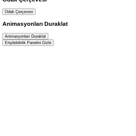
Odak Çerçevesi
Animasyonları Duraklat
Animasyonları Duraklat
Erişilebilirlik Panelini Gizle